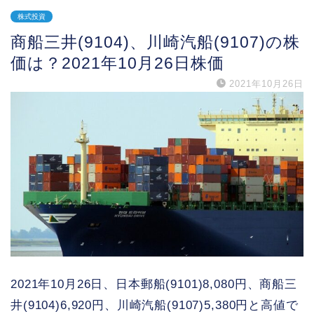
株式投資
商船三井(9104)、川崎汽船(9107)の株
価は？2021年10月26日株価
2021年10月26日
2021年10月26日、日本郵船(9101)8,080円、商船三
井(9104)6,920円、川崎汽船(9107)5,380円と高値で