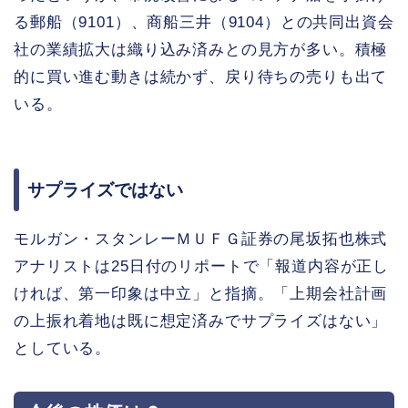
る郵船（9101）、商船三井（9104）との共同出資会
社の業績拡大は織り込み済みとの見方が多い。積極
的に買い進む動きは続かず、戻り待ちの売りも出て
いる。
サプライズではない
モルガン・スタンレーＭＵＦＧ証券の尾坂拓也株式
アナリストは25日付のリポートで「報道内容が正し
ければ、第一印象は中立」と指摘。「上期会社計画
の上振れ着地は既に想定済みでサプライズはない」
としている。