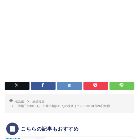
HOME
株式投資
商船三井(9104)、川崎汽船(9107)の株価は？2021年10月26日株価
こちらの記事もおすすめ