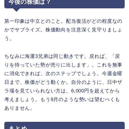
今後の株価は？
第一印象は中立とのこと。配当復活がどの程度なの
かでサプライズ。株価動向を注意深く見守りましょ
う。
ちなみに海運3兄弟は同じ動きです。戻れば、「戻
りを待っていた勢が売りに出します」。これを無事
に消化できれば、次のステップでしょう。今週金曜
日まで、株価がどう動くか。自分のように、日中ザ
ラ場を見ていられない方は、6,000円を超えてから
考えましょう。もう9月のような勢いは望むべくも
ありません。
まとめ