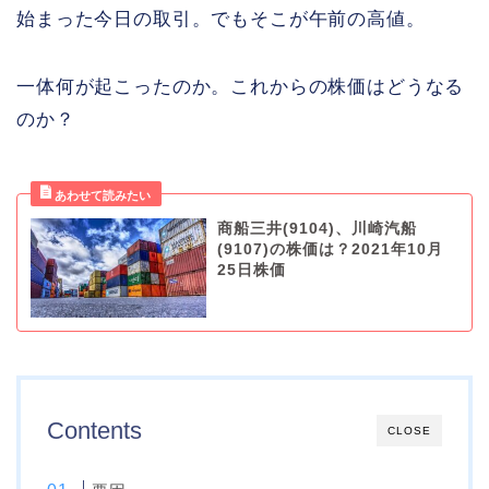
始まった今日の取引。でもそこが午前の高値。
一体何が起こったのか。これからの株価はどうなる
のか？
商船三井(9104)、川崎汽船
(9107)の株価は？2021年10月
25日株価
Contents
CLOSE