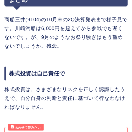
商船三井(9104)の10月末の2Q決算発表まで様子見で
す。川崎汽船は6,000円を超えてから参戦でも遅く
ないです。が、9月のようなお祭り騒ぎはもう望め
ないでしょうか。残念。
株式投資は自己責任で
株式投資は、さまざまなリスクを正しく認識したう
えで、自分自身の判断と責任に基づいて行なわなけ
ればなりません。