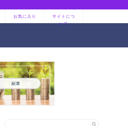
お気に入り
サイトにつ
いて
副業