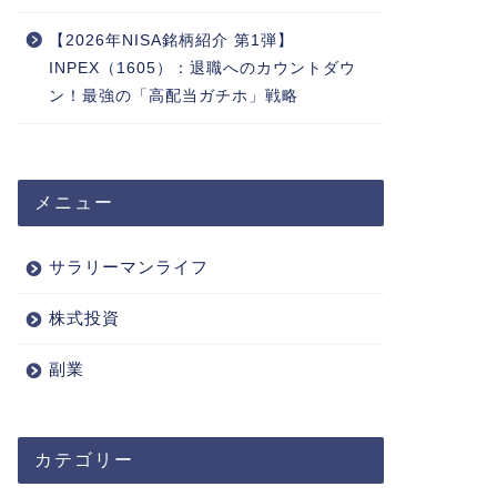
【2026年NISA銘柄紹介 第1弾】
INPEX（1605）：退職へのカウントダウ
ン！最強の「高配当ガチホ」戦略
メニュー
サラリーマンライフ
株式投資
副業
カテゴリー