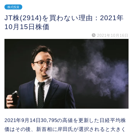
株式投資
JT株(2914)を買わない理由：2021年
10月15日株価
2021年10月16日
2021年9月14日30,795の高値を更新した日経平均株
価はその後、新首相に岸田氏が選択されると大きく