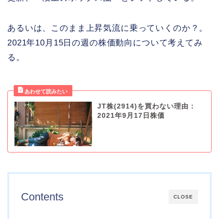
あるいは、このまま上昇気流に乗っていくのか？。
2021年10月15日の週の株価動向について考えてみ
る。
JT株(2914)を買わない理由：
2021年9月17日株価
Contents
CLOSE