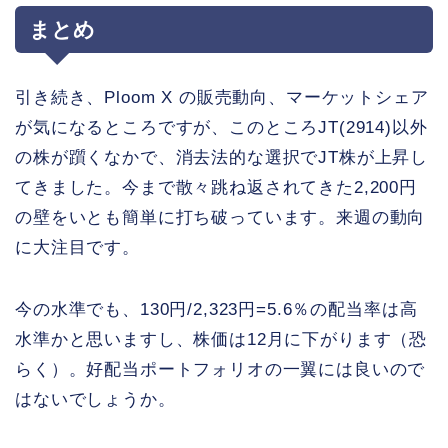
まとめ
引き続き、Ploom X の販売動向、マーケットシェア
が気になるところですが、このところJT(2914)以外
の株が躓くなかで、消去法的な選択でJT株が上昇し
てきました。今まで散々跳ね返されてきた2,200円
の壁をいとも簡単に打ち破っています。来週の動向
に大注目です。
今の水準でも、130円/2,323円=5.6％の配当率は高
水準かと思いますし、株価は12月に下がります（恐
らく）。好配当ポートフォリオの一翼には良いので
はないでしょうか。