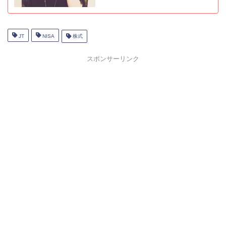
JT
NISA
株式
スポンサーリンク