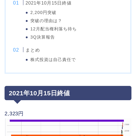
2021年10月15日終値
2,200円突破
突破の理由は？
12月配当権利落ち待ち
3Q決算報告
まとめ
株式投資は自己責任で
2021年10月15日終値
2,323円