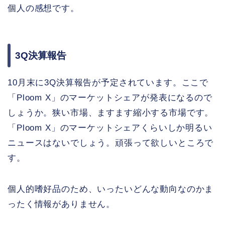
個人の感想です。
3Q決算報告
10月末に3Q決算報告が予定されています。ここで
「Ploom X」のマーケットシェアが発表になるので
しょうか。狭い市場、ますます縮小する市場です。
「Ploom X」のマーケットシェアくらいしか明るい
ニュースはないでしょう。頑張って欲しいところで
す。
個人的嗜好品のため、いったいどんな動向なのかま
ったく情報がありません。