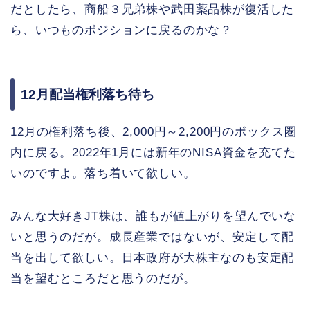
だとしたら、商船３兄弟株や武田薬品株が復活した
ら、いつものポジションに戻るのかな？
12月配当権利落ち待ち
12月の権利落ち後、2,000円～2,200円のボックス圏
内に戻る。2022年1月には新年のNISA資金を充てた
いのですよ。落ち着いて欲しい。
みんな大好きJT株は、誰もが値上がりを望んでいな
いと思うのだが。成長産業ではないが、安定して配
当を出して欲しい。日本政府が大株主なのも安定配
当を望むところだと思うのだが。