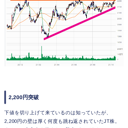
2,200円突破
下値を切り上げて来ているのは知っていたが、
2,200円の壁は厚く何度も跳ね返されていたJT株。