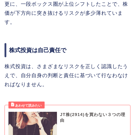
更に、一段ボックス圏が上位シフトしたことで、株
価が下方向に突き抜けるリスクが多少薄れていま
す。
株式投資は自己責任で
株式投資は、さまざまなリスクを正しく認識したう
えで、自分自身の判断と責任に基づいて行なわなけ
ればなりません。
JT株(2914)を買わない３つの理
由