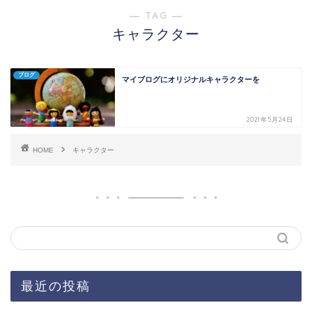
― TAG ―
キャラクター
ブログ
マイブログにオリジナルキャラクターを
2021年5月24日
HOME
キャラクター
最近の投稿