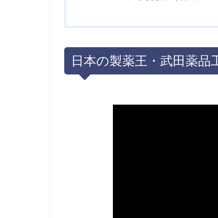
日本の製薬王・武田薬品工