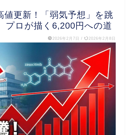
高値更新！「弱気予想」を跳
プロが描く6,200円への道
2026年2月7日
/
2026年2月8日