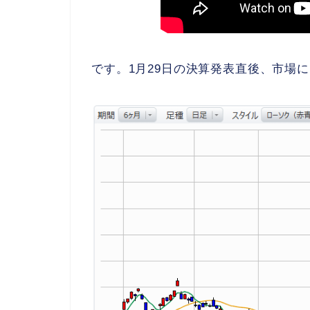
です。1月29日の決算発表直後、市場