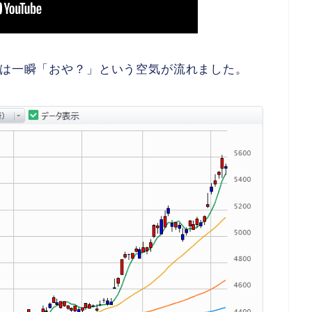
には一瞬「おや？」という空気が流れました。