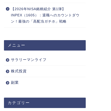
【2026年NISA銘柄紹介 第1弾】
INPEX（1605）：退職へのカウントダウ
ン！最強の「高配当ガチホ」戦略
メニュー
サラリーマンライフ
株式投資
副業
カテゴリー