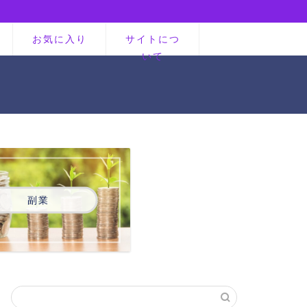
お気に入り
サイトにつ
いて
副業