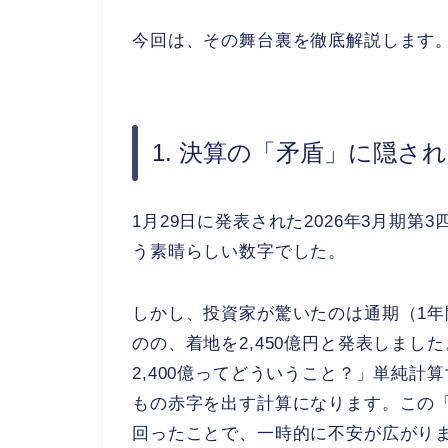
今回は、その舞台裏を徹底解説します
1. 決算の「矛盾」に隠さ
1月29日に発表された2026年3月期第
う素晴らしい数字でした。
しかし、投資家が驚いたのは通期（1
のの、着地を2,450億円と発表しました
2,400億ってどういうこと？」単純計算
もの赤字を出す計算になります。この「
回ったことで、一時的に不安が広がり