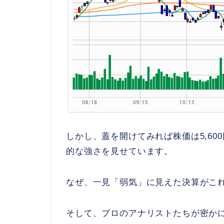
しかし、蓋を開けてみれば株価は5,6
的な強さを見せています。
なぜ、一見「弱気」に見えた決算がこ
そして、プロのアナリストたちが密か