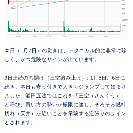
本日（1月7日）の動きは、テクニカル的に非常に珍
しく、かつ危険なサインが出ています。
3日連続の窓開け（三空踏み上げ）: 1月5日、6日に
続き、本日も寄り付きで大きくジャンプして始まり
ました。酒田五法ではこれを「三空（さんくう）」
と呼び、買い方の勢いが極限に達し、そろそろ燃料
切れ（天井）が近いことを示唆する逆張りのサイン
とされます。