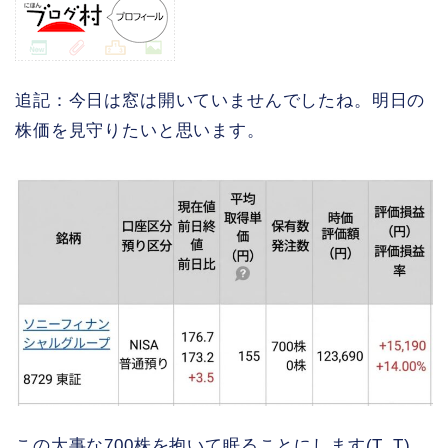
追記：今日は窓は開いていませんでしたね。明日の
株価を見守りたいと思います。
この大事な700株を抱いて眠ることにします(T_T)。