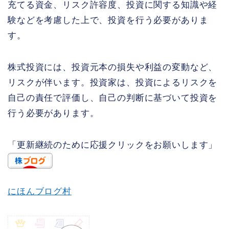
充てる資金、リスク許容度、投資に関する知識や経
験などを考慮した上で、投資を行う必要がありま
す。
株式投資には、投資元本の損失や利益の変動など、
リスクが伴います。投資家は、投資によるリスクを
自己の責任で評価し、自己の判断に基づいて投資を
行う必要があります。
「更新継続のために応援クリックをお願いします」
にほんブログ村