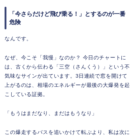
「今さらだけど飛び乗る！」とするのが一番
危険
なんです。
なぜ、今こそ「我慢」なのか？ 今日のチャートに
は、古くから伝わる「三空（さんくう）」という不
気味なサインが出ています。3日連続で窓を開けて
上がるのは、相場のエネルギーが最後の大爆発を起
こしている証拠。
「もうはまだなり、まだはもうなり」
この爆走するバスを追いかけて転ぶより、私は次に