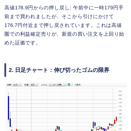
高値178.9円からの押し戻し: 午前中に一時179円手
前まで買われましたが、そこから引けにかけて
176.7円付近まで押し戻されています。これは高値
圏での利益確定売りが、新規の買い注文を上回り始
めた証拠です。
2. 日足チャート：伸び切ったゴムの限界