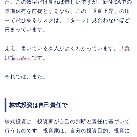
た。この数字だけ見れば惜しいですが、新NISAでの
長期保有を前提とするなら、この「垂直上昇」の途
中で飛び乗るリスクは、リターンに見合わないほど
高まっています。
ええ、書いている本人がよくわかっています。
「負
け惜しみ」
です。
それでは、また。
株式投資は自己責任で
株式投資は、投資家が自己の判断と責任に基づいて
行うものです。投資家は、自分の投資目的、投資に