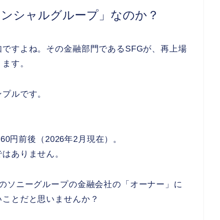
ィナンシャルグループ」なのか？
ですよね。その金融部門であるSFGが、再上場
ります。
ンプルです。
60円前後（2026年2月現在）。
ではありません。
あのソニーグループの金融会社の「オーナー」に
いことだと思いませんか？