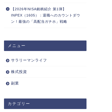
【2026年NISA銘柄紹介 第1弾】
INPEX（1605）：退職へのカウントダウ
ン！最強の「高配当ガチホ」戦略
メニュー
サラリーマンライフ
株式投資
副業
カテゴリー