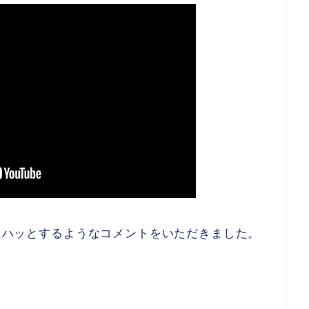
に、ハッとするようなコメントをいただきました。