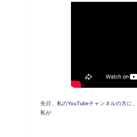
先日、私のYouTubeチャンネルの方
私が