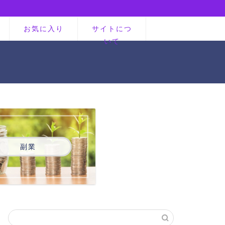
お気に入り
サイトにつ
いて
副業