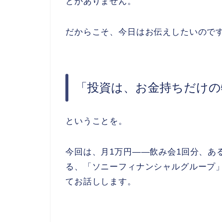
とがありません。
だからこそ、今日はお伝えしたいので
「投資は、お金持ちだけの
ということを。
今回は、月1万円――飲み会1回分、あ
る、「ソニーフィナンシャルグループ
てお話しします。